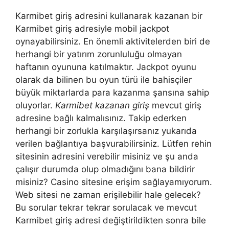
Karmibet giriş adresini kullanarak kazanan bir
Karmibet giriş adresiyle mobil jackpot
oynayabilirsiniz. En önemli aktivitelerden biri de
herhangi bir yatırım zorunluluğu olmayan
haftanın oyununa katılmaktır. Jackpot oyunu
olarak da bilinen bu oyun türü ile bahisçiler
büyük miktarlarda para kazanma şansına sahip
oluyorlar.
Karmibet kazanan giriş
mevcut giriş
adresine bağlı kalmalısınız. Takip ederken
herhangi bir zorlukla karşılaşırsanız yukarıda
verilen bağlantıya başvurabilirsiniz. Lütfen rehin
sitesinin adresini verebilir misiniz ve şu anda
çalışır durumda olup olmadığını bana bildirir
misiniz? Casino sitesine erişim sağlayamıyorum.
Web sitesi ne zaman erişilebilir hale gelecek?
Bu sorular tekrar tekrar sorulacak ve mevcut
Karmibet giriş adresi değiştirildikten sonra bile