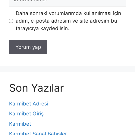
sitesi
Daha sonraki yorumlarımda kullanılması için
adım, e-posta adresim ve site adresim bu
tarayıcıya kaydedilsin.
Son Yazılar
Karmibet Adresi
Karmibet Giriş
Karmibet
Karmibet Sanal Bahisler