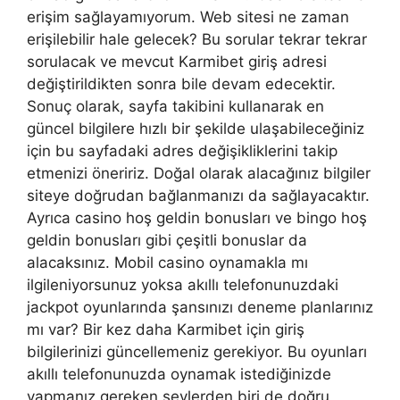
erişim sağlayamıyorum. Web sitesi ne zaman
erişilebilir hale gelecek? Bu sorular tekrar tekrar
sorulacak ve mevcut Karmibet giriş adresi
değiştirildikten sonra bile devam edecektir.
Sonuç olarak, sayfa takibini kullanarak en
güncel bilgilere hızlı bir şekilde ulaşabileceğiniz
için bu sayfadaki adres değişikliklerini takip
etmenizi öneririz. Doğal olarak alacağınız bilgiler
siteye doğrudan bağlanmanızı da sağlayacaktır.
Ayrıca casino hoş geldin bonusları ve bingo hoş
geldin bonusları gibi çeşitli bonuslar da
alacaksınız. Mobil casino oynamakla mı
ilgileniyorsunuz yoksa akıllı telefonunuzdaki
jackpot oyunlarında şansınızı deneme planlarınız
mı var? Bir kez daha Karmibet için giriş
bilgilerinizi güncellemeniz gerekiyor. Bu oyunları
akıllı telefonunuzda oynamak istediğinizde
yapmanız gereken şeylerden biri de doğru