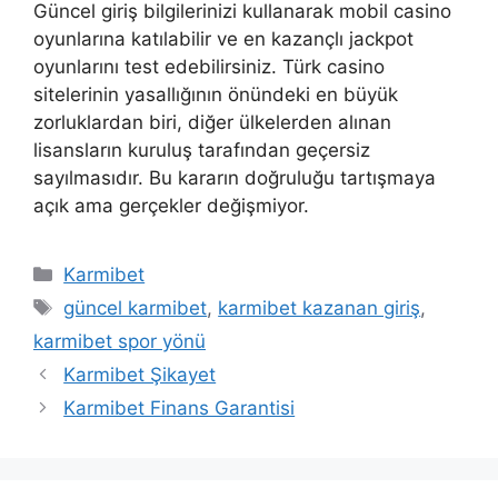
Güncel giriş bilgilerinizi kullanarak mobil casino
oyunlarına katılabilir ve en kazançlı jackpot
oyunlarını test edebilirsiniz. Türk casino
sitelerinin yasallığının önündeki en büyük
zorluklardan biri, diğer ülkelerden alınan
lisansların kuruluş tarafından geçersiz
sayılmasıdır. Bu kararın doğruluğu tartışmaya
açık ama gerçekler değişmiyor.
Kategoriler
Karmibet
Etiketler
güncel karmibet
,
karmibet kazanan giriş
,
karmibet spor yönü
Karmibet Şikayet
Karmibet Finans Garantisi