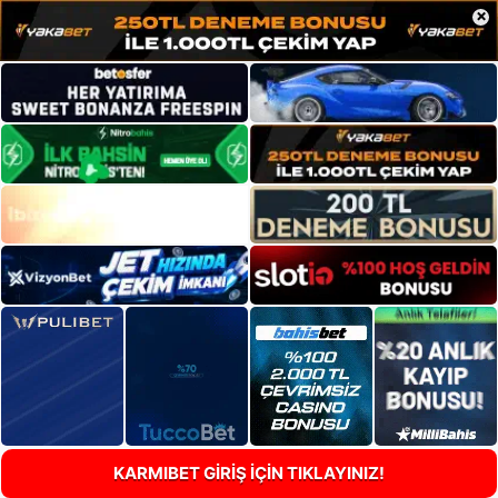
×
KARMIBET GİRİŞ İÇİN TIKLAYINIZ!