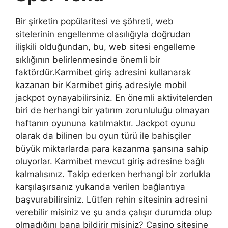
Bir şirketin popülaritesi ve şöhreti, web
sitelerinin engellenme olasılığıyla doğrudan
ilişkili olduğundan, bu, web sitesi engelleme
sıklığının belirlenmesinde önemli bir
faktördür.Karmibet giriş adresini kullanarak
kazanan bir Karmibet giriş adresiyle mobil
jackpot oynayabilirsiniz. En önemli aktivitelerden
biri de herhangi bir yatırım zorunluluğu olmayan
haftanın oyununa katılmaktır. Jackpot oyunu
olarak da bilinen bu oyun türü ile bahisçiler
büyük miktarlarda para kazanma şansına sahip
oluyorlar. Karmibet mevcut giriş adresine bağlı
kalmalısınız. Takip ederken herhangi bir zorlukla
karşılaşırsanız yukarıda verilen bağlantıya
başvurabilirsiniz. Lütfen rehin sitesinin adresini
verebilir misiniz ve şu anda çalışır durumda olup
olmadığını bana bildirir misiniz? Casino sitesine