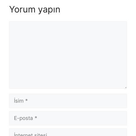
Yorum yapın
Yorum
İsim
E-
posta
İnternet