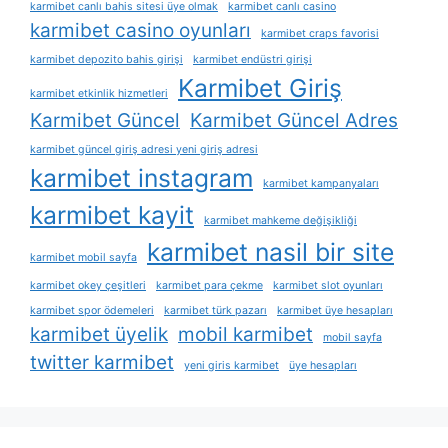
karmibet canlı bahis sitesi üye olmak
karmibet canlı casino
karmibet casino oyunları
karmibet craps favorisi
karmibet depozito bahis girişi
karmibet endüstri girişi
Karmibet Giriş
karmibet etkinlik hizmetleri
Karmibet Güncel
Karmibet Güncel Adres
karmibet güncel giriş adresi yeni giriş adresi
karmibet instagram
karmibet kampanyaları
karmibet kayit
karmibet mahkeme değişikliği
karmibet nasil bir site
karmibet mobil sayfa
karmibet okey çeşitleri
karmibet para çekme
karmibet slot oyunları
karmibet spor ödemeleri
karmibet türk pazarı
karmibet üye hesapları
karmibet üyelik
mobil karmibet
mobil sayfa
twitter karmibet
yeni giris karmibet
üye hesapları