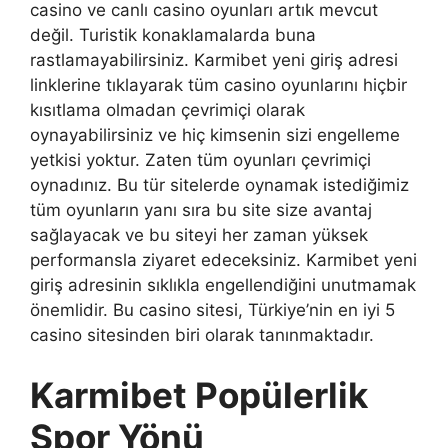
casino ve canlı casino oyunları artık mevcut
değil. Turistik konaklamalarda buna
rastlamayabilirsiniz. Karmibet yeni giriş adresi
linklerine tıklayarak tüm casino oyunlarını hiçbir
kısıtlama olmadan çevrimiçi olarak
oynayabilirsiniz ve hiç kimsenin sizi engelleme
yetkisi yoktur. Zaten tüm oyunları çevrimiçi
oynadınız. Bu tür sitelerde oynamak istediğimiz
tüm oyunların yanı sıra bu site size avantaj
sağlayacak ve bu siteyi her zaman yüksek
performansla ziyaret edeceksiniz. Karmibet yeni
giriş adresinin sıklıkla engellendiğini unutmamak
önemlidir. Bu casino sitesi, Türkiye’nin en iyi 5
casino sitesinden biri olarak tanınmaktadır.
Karmibet Popülerlik
Spor Yönü