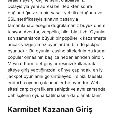
Dolayısıyla yeni adresi belirledikten sonra
bağlandığınız sitenin yasal, yetkili olduğunu ve
SSL sertifikasıyla sınavın başarıyla
tamamlanabileceğini doğrulamanız büyük önem
taşıyor. Aveator, zeppelin, hilo, blast vb. Oyunlar
son zamanlarda büyük bir popülerlik kazanmıştır
ancak vazgeçilmez oyunlardan biri de jackpot
oyunudur. Bu oyunlar casino sitelerinin bu kadar
popüler olmasının başlıca nedenlerinden biridir.
Mevcut Karmibet giriş adresinizi kullanarak
siteye giriş yaptığınızda, dünya çapındaki en iyi
jackpot oyunlarını görüntüleyebilirsiniz. Mesela
endorfin oyunu çok popüler bir oyundur. Web
sitesi çarpıcı grafiklere sahiptir ve aynı zamanda
bahisçilerin oyuna katılmasına da olanak tanır.
Karmibet Kazanan Giriş