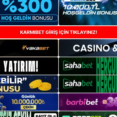
KARMIBET GİRİŞ İÇİN TIKLAYINIZ!