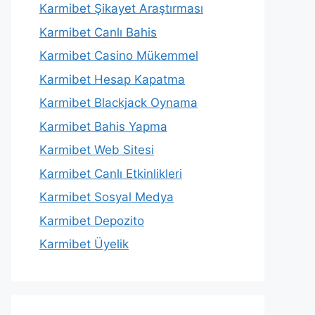
Karmibet Şikayet Araştırması
Karmibet Canlı Bahis
Karmibet Casino Mükemmel
Karmibet Hesap Kapatma
Karmibet Blackjack Oynama
Karmibet Bahis Yapma
Karmibet Web Sitesi
Karmibet Canlı Etkinlikleri
Karmibet Sosyal Medya
Karmibet Depozito
Karmibet Üyelik