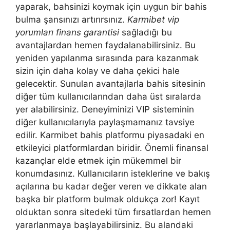
yaparak, bahsinizi koymak için uygun bir bahis
bulma şansınızı artırırsınız.
Karmibet vip
yorumları finans garantisi
sağladığı bu
avantajlardan hemen faydalanabilirsiniz. Bu
yeniden yapılanma sırasında para kazanmak
sizin için daha kolay ve daha çekici hale
gelecektir. Sunulan avantajlarla bahis sitesinin
diğer tüm kullanıcılarından daha üst sıralarda
yer alabilirsiniz. Deneyiminizi VIP sisteminin
diğer kullanıcılarıyla paylaşmamanız tavsiye
edilir. Karmibet bahis platformu piyasadaki en
etkileyici platformlardan biridir. Önemli finansal
kazançlar elde etmek için mükemmel bir
konumdasınız. Kullanıcıların isteklerine ve bakış
açılarına bu kadar değer veren ve dikkate alan
başka bir platform bulmak oldukça zor! Kayıt
olduktan sonra sitedeki tüm fırsatlardan hemen
yararlanmaya başlayabilirsiniz. Bu alandaki