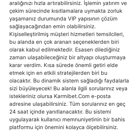
aralığınızı hızla artırabilirsiniz. İşlemin yatırım ve
çekim sürecinde kısıtlamalara uymakta zorluk
yaşamanız durumunda VIP yapısının çözüm
sağlayacağından emin olabilirsiniz.
Kişiselleştirilmiş müşteri hizmetleri temsilcileri,
bu alanda en çok aranan seçeneklerden biri
olarak kabul edilmektedir. Esasen dilediğiniz
zaman ulaşabileceğiniz bir altyapı oluşturmaya
karar verdim. Kısa sürede önemli getiri elde
etmek için en etkili stratejilerden biri bu
olacaktır. Bu dinamik sistem sağladığı faydalarla
sizi büyüleyecek! Bu alanla ilgili sorularınız veya
istekleriniz olursa Karmibet.Com e-posta
adresine ulaşabilirsiniz. Tüm sorularınız en geç
24 saat içinde yanıtlanacaktır. Bu sistemi
uygulayarak kullanıcı memnuniyetinin bir bahis
platformu için önemini kolayca ölçebilirsiniz.