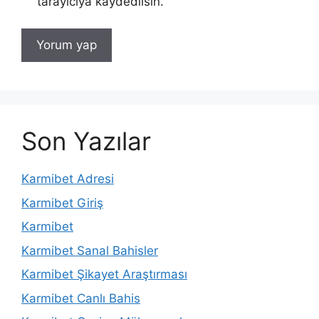
tarayıcıya kaydedilsin.
Son Yazılar
Karmibet Adresi
Karmibet Giriş
Karmibet
Karmibet Sanal Bahisler
Karmibet Şikayet Araştırması
Karmibet Canlı Bahis