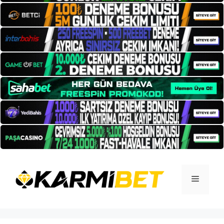
İçeriğe
atla
Menü