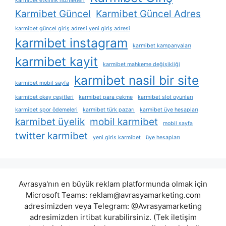
karmibet etkinlik hizmetleri
Karmibet Güncel
Karmibet Güncel Adres
karmibet güncel giriş adresi yeni giriş adresi
karmibet instagram
karmibet kampanyaları
karmibet kayit
karmibet mahkeme değişikliği
karmibet nasil bir site
karmibet mobil sayfa
karmibet okey çeşitleri
karmibet para çekme
karmibet slot oyunları
karmibet spor ödemeleri
karmibet türk pazarı
karmibet üye hesapları
karmibet üyelik
mobil karmibet
mobil sayfa
twitter karmibet
yeni giris karmibet
üye hesapları
Avrasya'nın en büyük reklam platformunda olmak için
Microsoft Teams:
reklam@avrasyamarketing.com
adresimizden veya Telegram: @Avrasyamarketing
adresimizden irtibat kurabilirsiniz. (Tek iletişim