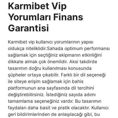
Karmibet Vip
Yorumları Finans
Garantisi
Karmibet vip kullanıcı yorumlarının yapısı
oldukça niteliklidir.Sahada optimum performansı
sağlamak için seçtiğiniz ekipmanın etkinliğini
dikkate almak çok önemlidir. Aksi takdirde
tasarımın doğru kullanılması konusunda
şüpheler ortaya çıkabilir. Farklı bir dil seçeneği
ile siteye erişim sağlamak için bahis
platformunun ana sayfasında dil tercihini
değiştirebilirsiniz. İstediğiniz sayıda adımı
tamamlama seçeneğiniz vardır. Bu tasarımın
faydaları daha basit ve pratik olacaktır. Kullanıcı
geri bildirimlerinden de anlaşılacağı gibi, bu