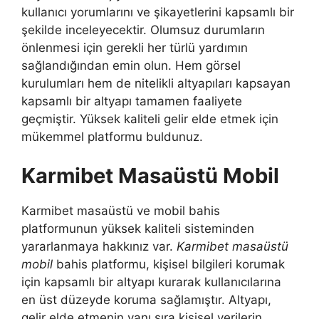
kullanıcı yorumlarını ve şikayetlerini kapsamlı bir
şekilde inceleyecektir. Olumsuz durumların
önlenmesi için gerekli her türlü yardımın
sağlandığından emin olun. Hem görsel
kurulumları hem de nitelikli altyapıları kapsayan
kapsamlı bir altyapı tamamen faaliyete
geçmiştir. Yüksek kaliteli gelir elde etmek için
mükemmel platformu buldunuz.
Karmibet Masaüstü Mobil
Karmibet masaüstü ve mobil bahis
platformunun yüksek kaliteli sisteminden
yararlanmaya hakkınız var.
Karmibet masaüstü
mobil
bahis platformu, kişisel bilgileri korumak
için kapsamlı bir altyapı kurarak kullanıcılarına
en üst düzeyde koruma sağlamıştır. Altyapı,
gelir elde etmenin yanı sıra kişisel verilerin