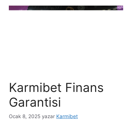
Karmibet Finans
Garantisi
Ocak 8, 2025
yazar
Karmibet