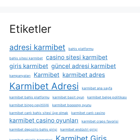
Etiketler
adresi karmibet
bahis platformu
casino sitesi karmibet
bahis sitesi karmibet
giris karmibet
güncel adresi karmibet
Karmibet
karmibet adres
kampanyaları
Karmibet Adresi
karmibet ana sayfa
karmibet bahis platformu
karmibet basit oyun
karmibet belge politikası
karmibet bingo çeşitliliği
karmibet boooong oyunu
karmibet canlı bahis sitesi üye olmak
karmibet canlı casino
karmibet casino oyunları
karmibet craps favorisi
karmibet depozito bahis girişi
karmibet endüstri girişi
Karmibet Giriş