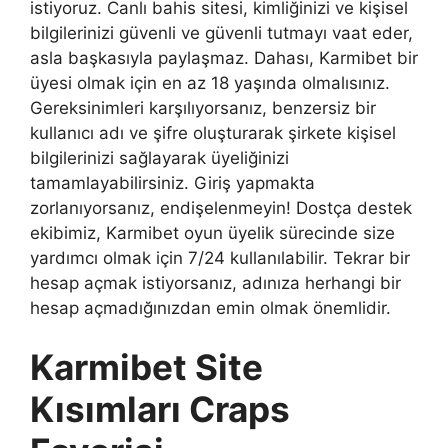
istiyoruz. Canlı bahis sitesi, kimliğinizi ve kişisel
bilgilerinizi güvenli ve güvenli tutmayı vaat eder,
asla başkasıyla paylaşmaz. Dahası, Karmibet bir
üyesi olmak için en az 18 yaşında olmalısınız.
Gereksinimleri karşılıyorsanız, benzersiz bir
kullanıcı adı ve şifre oluşturarak şirkete kişisel
bilgilerinizi sağlayarak üyeliğinizi
tamamlayabilirsiniz. Giriş yapmakta
zorlanıyorsanız, endişelenmeyin! Dostça destek
ekibimiz, Karmibet oyun üyelik sürecinde size
yardımcı olmak için 7/24 kullanılabilir. Tekrar bir
hesap açmak istiyorsanız, adınıza herhangi bir
hesap açmadığınızdan emin olmak önemlidir.
Karmibet Site
Kısımları Craps