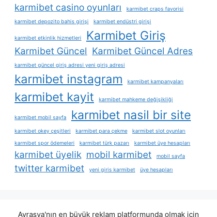
karmibet casino oyunları
karmibet craps favorisi
karmibet depozito bahis girişi
karmibet endüstri girişi
Karmibet Giriş
karmibet etkinlik hizmetleri
Karmibet Güncel
Karmibet Güncel Adres
karmibet güncel giriş adresi yeni giriş adresi
karmibet instagram
karmibet kampanyaları
karmibet kayit
karmibet mahkeme değişikliği
karmibet nasil bir site
karmibet mobil sayfa
karmibet okey çeşitleri
karmibet para çekme
karmibet slot oyunları
karmibet spor ödemeleri
karmibet türk pazarı
karmibet üye hesapları
karmibet üyelik
mobil karmibet
mobil sayfa
twitter karmibet
yeni giris karmibet
üye hesapları
Avrasya'nın en büyük reklam platformunda olmak için