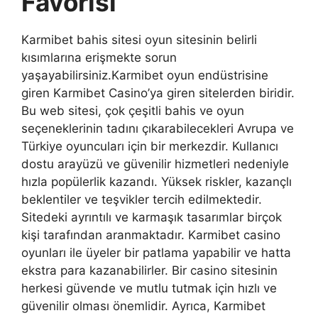
Favorisi
Karmibet bahis sitesi oyun sitesinin belirli
kısımlarına erişmekte sorun
yaşayabilirsiniz.Karmibet oyun endüstrisine
giren Karmibet Casino’ya giren sitelerden biridir.
Bu web sitesi, çok çeşitli bahis ve oyun
seçeneklerinin tadını çıkarabilecekleri Avrupa ve
Türkiye oyuncuları için bir merkezdir. Kullanıcı
dostu arayüzü ve güvenilir hizmetleri nedeniyle
hızla popülerlik kazandı. Yüksek riskler, kazançlı
beklentiler ve teşvikler tercih edilmektedir.
Sitedeki ayrıntılı ve karmaşık tasarımlar birçok
kişi tarafından aranmaktadır. Karmibet casino
oyunları ile üyeler bir patlama yapabilir ve hatta
ekstra para kazanabilirler. Bir casino sitesinin
herkesi güvende ve mutlu tutmak için hızlı ve
güvenilir olması önemlidir. Ayrıca, Karmibet