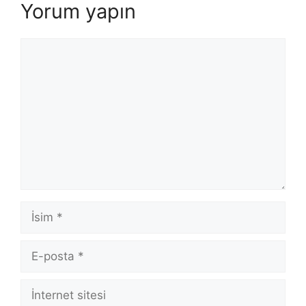
Yorum yapın
Yorum
İsim
E-
posta
İnternet
sitesi