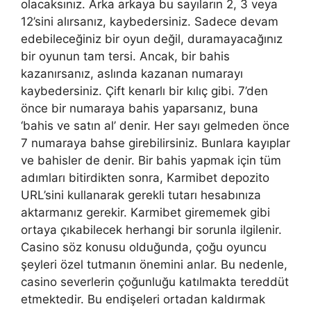
olacaksınız. Arka arkaya bu sayıların 2, 3 veya
12’sini alırsanız, kaybedersiniz. Sadece devam
edebileceğiniz bir oyun değil, duramayacağınız
bir oyunun tam tersi. Ancak, bir bahis
kazanırsanız, aslında kazanan numarayı
kaybedersiniz. Çift kenarlı bir kılıç gibi. 7’den
önce bir numaraya bahis yaparsanız, buna
‘bahis ve satın al’ denir. Her sayı gelmeden önce
7 numaraya bahse girebilirsiniz. Bunlara kayıplar
ve bahisler de denir. Bir bahis yapmak için tüm
adımları bitirdikten sonra, Karmibet depozito
URL’sini kullanarak gerekli tutarı hesabınıza
aktarmanız gerekir. Karmibet girememek gibi
ortaya çıkabilecek herhangi bir sorunla ilgilenir.
Casino söz konusu olduğunda, çoğu oyuncu
şeyleri özel tutmanın önemini anlar. Bu nedenle,
casino severlerin çoğunluğu katılmakta tereddüt
etmektedir. Bu endişeleri ortadan kaldırmak