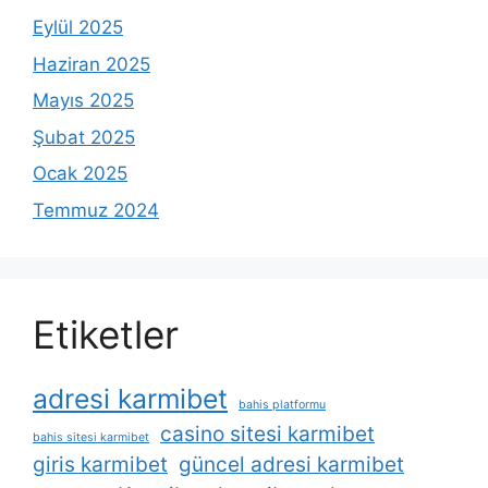
Eylül 2025
Haziran 2025
Mayıs 2025
Şubat 2025
Ocak 2025
Temmuz 2024
Etiketler
adresi karmibet
bahis platformu
casino sitesi karmibet
bahis sitesi karmibet
giris karmibet
güncel adresi karmibet