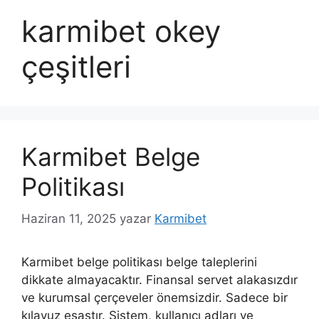
karmibet okey
çeşitleri
Karmibet Belge
Politikası
Haziran 11, 2025
yazar
Karmibet
Karmibet belge politikası belge taleplerini
dikkate almayacaktır. Finansal servet alakasızdır
ve kurumsal çerçeveler önemsizdir. Sadece bir
kılavuz esastır. Sistem, kullanıcı adları ve