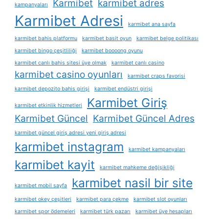
Karmibet
karmibet adres
kampanyaları
Karmibet Adresi
karmibet ana sayfa
karmibet bahis platformu
karmibet basit oyun
karmibet belge politikası
karmibet bingo çeşitliliği
karmibet boooong oyunu
karmibet canlı bahis sitesi üye olmak
karmibet canlı casino
karmibet casino oyunları
karmibet craps favorisi
karmibet depozito bahis girişi
karmibet endüstri girişi
Karmibet Giriş
karmibet etkinlik hizmetleri
Karmibet Güncel
Karmibet Güncel Adres
karmibet güncel giriş adresi yeni giriş adresi
karmibet instagram
karmibet kampanyaları
karmibet kayit
karmibet mahkeme değişikliği
karmibet nasil bir site
karmibet mobil sayfa
karmibet okey çeşitleri
karmibet para çekme
karmibet slot oyunları
karmibet spor ödemeleri
karmibet türk pazarı
karmibet üye hesapları