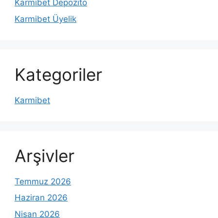
Karmibet Depozito
Karmibet Üyelik
Kategoriler
Karmibet
Arşivler
Temmuz 2026
Haziran 2026
Nisan 2026