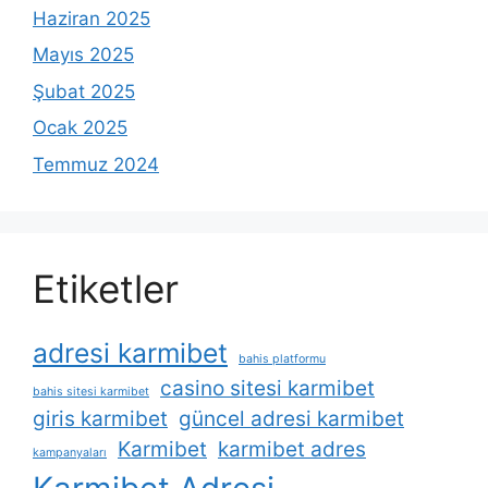
Haziran 2025
Mayıs 2025
Şubat 2025
Ocak 2025
Temmuz 2024
Etiketler
adresi karmibet
bahis platformu
casino sitesi karmibet
bahis sitesi karmibet
giris karmibet
güncel adresi karmibet
Karmibet
karmibet adres
kampanyaları