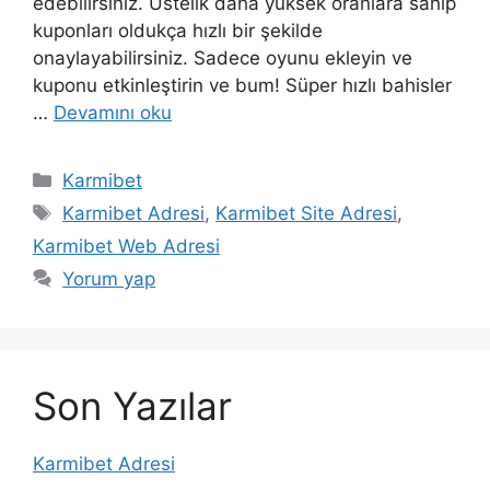
edebilirsiniz. Üstelik daha yüksek oranlara sahip
kuponları oldukça hızlı bir şekilde
onaylayabilirsiniz. Sadece oyunu ekleyin ve
kuponu etkinleştirin ve bum! Süper hızlı bahisler
…
Devamını oku
Kategoriler
Karmibet
Etiketler
Karmibet Adresi
,
Karmibet Site Adresi
,
Karmibet Web Adresi
Yorum yap
Son Yazılar
Karmibet Adresi