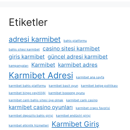
Etiketler
adresi karmibet
bahis platformu
casino sitesi karmibet
bahis sitesi karmibet
giris karmibet
güncel adresi karmibet
Karmibet
karmibet adres
kampanyaları
Karmibet Adresi
karmibet ana sayfa
karmibet bahis platformu
karmibet basit oyun
karmibet belge politikası
karmibet bingo çeşitliliği
karmibet boooong oyunu
karmibet canlı bahis sitesi üye olmak
karmibet canlı casino
karmibet casino oyunları
karmibet craps favorisi
karmibet depozito bahis girişi
karmibet endüstri girişi
Karmibet Giriş
karmibet etkinlik hizmetleri