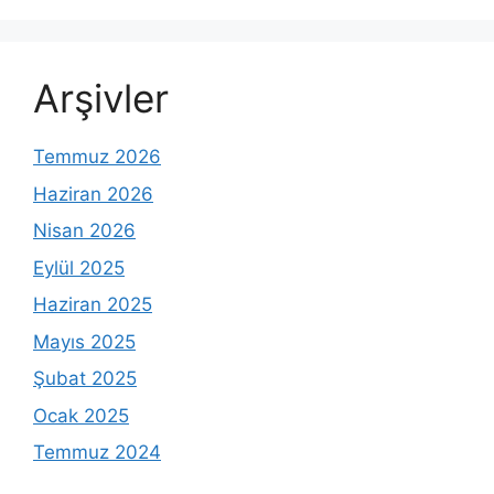
Arşivler
Temmuz 2026
Haziran 2026
Nisan 2026
Eylül 2025
Haziran 2025
Mayıs 2025
Şubat 2025
Ocak 2025
Temmuz 2024