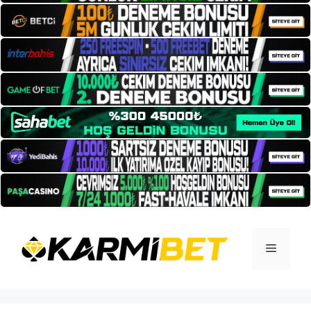
İçeriğe
atla
Menü