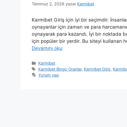
Temmuz 2, 2026
yazar
Karmibet
Karmibet Giriş için iyi bir seçimdir. İnsanl
oynayanlar için zaman ve para harcamanın i
oynayarak para kazandı. İyi bir noktada b
için popüler bir yerdir. Bu siteyi kullanan
Devamını oku
Kategoriler
Karmibet
Etiketler
Karmibet Bingo Oranlar
,
Karmibet Giriş
,
Karmibe
Yorum yap