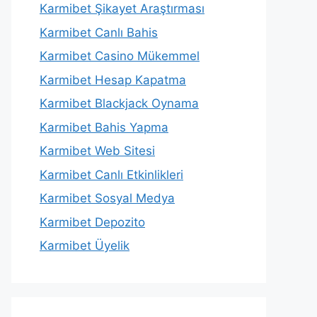
Karmibet Şikayet Araştırması
Karmibet Canlı Bahis
Karmibet Casino Mükemmel
Karmibet Hesap Kapatma
Karmibet Blackjack Oynama
Karmibet Bahis Yapma
Karmibet Web Sitesi
Karmibet Canlı Etkinlikleri
Karmibet Sosyal Medya
Karmibet Depozito
Karmibet Üyelik