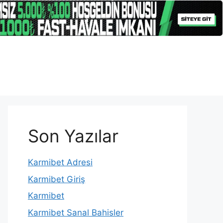
Son Yazılar
Karmibet Adresi
Karmibet Giriş
Karmibet
Karmibet Sanal Bahisler