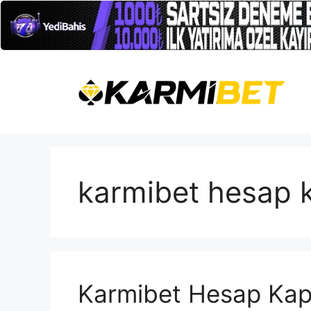
İçeriğe
atla
karmibet hesap
Karmibet Hesap Ka