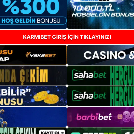
KARMIBET GİRİŞ İÇİN TIKLAYINIZ!