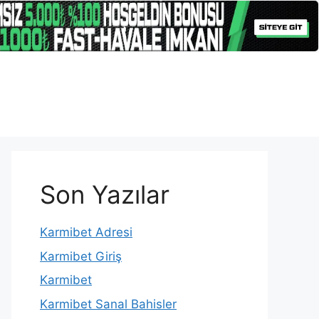
Son Yazılar
Karmibet Adresi
Karmibet Giriş
Karmibet
Karmibet Sanal Bahisler