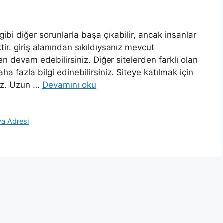
bi diğer sorunlarla başa çıkabilir, ancak insanlar
tir. giriş alanından sıkıldıysanız mevcut
en devam edebilirsiniz. Diğer sitelerden farklı olan
a fazla bilgi edinebilirsiniz. Siteye katılmak için
niz. Uzun …
Devamını oku
va Adresi