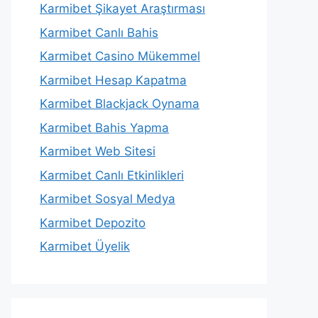
Karmibet Şikayet Araştırması
Karmibet Canlı Bahis
Karmibet Casino Mükemmel
Karmibet Hesap Kapatma
Karmibet Blackjack Oynama
Karmibet Bahis Yapma
Karmibet Web Sitesi
Karmibet Canlı Etkinlikleri
Karmibet Sosyal Medya
Karmibet Depozito
Karmibet Üyelik