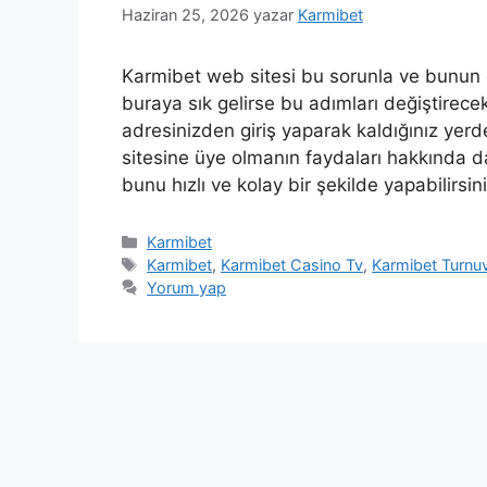
Haziran 25, 2026
yazar
Karmibet
Karmibet web sitesi bu sorunla ve bunun gi
buraya sık gelirse bu adımları değiştirecek
adresinizden giriş yaparak kaldığınız yerd
sitesine üye olmanın faydaları hakkında dah
bunu hızlı ve kolay bir şekilde yapabilirsi
Kategoriler
Karmibet
Etiketler
Karmibet
,
Karmibet Casino Tv
,
Karmibet Turnu
Yorum yap