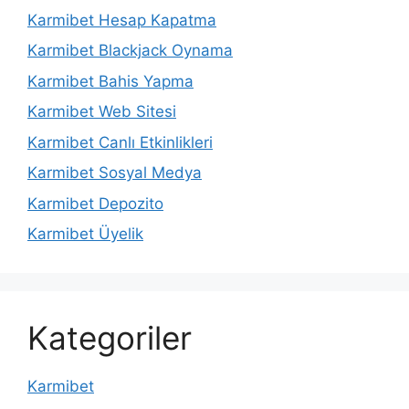
Karmibet Hesap Kapatma
Karmibet Blackjack Oynama
Karmibet Bahis Yapma
Karmibet Web Sitesi
Karmibet Canlı Etkinlikleri
Karmibet Sosyal Medya
Karmibet Depozito
Karmibet Üyelik
Kategoriler
Karmibet