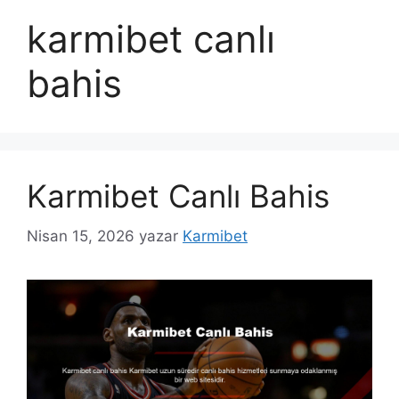
karmibet canlı
bahis
Karmibet Canlı Bahis
Nisan 15, 2026
yazar
Karmibet