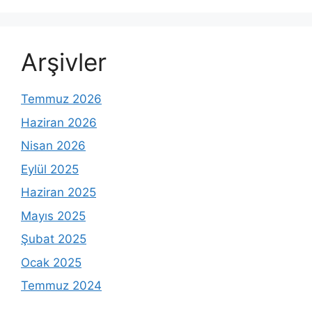
Arşivler
Temmuz 2026
Haziran 2026
Nisan 2026
Eylül 2025
Haziran 2025
Mayıs 2025
Şubat 2025
Ocak 2025
Temmuz 2024